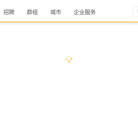
招聘
群组
城市
企业服务