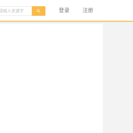
登录
注册