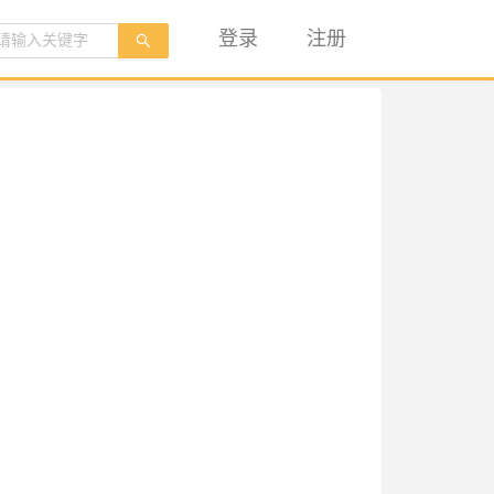
登录
注册