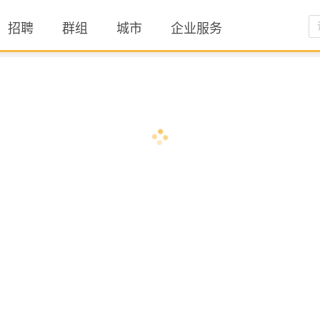
招聘
群组
城市
企业服务