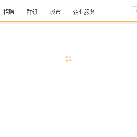
招聘
群组
城市
企业服务