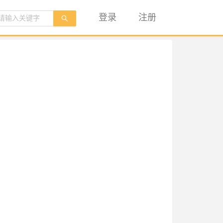
登录
注册