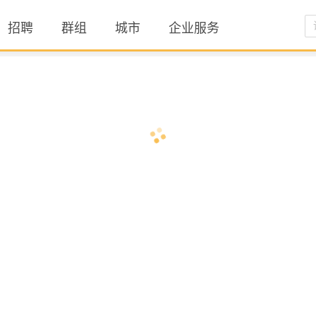
招聘
群组
城市
企业服务