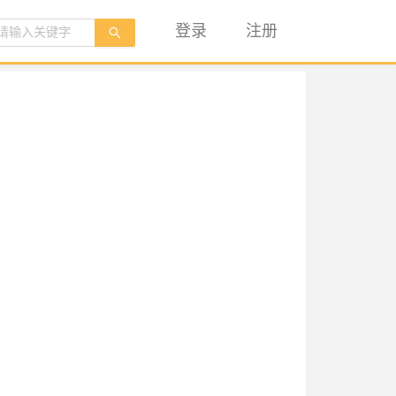
登录
注册