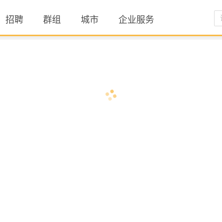
招聘
群组
城市
企业服务