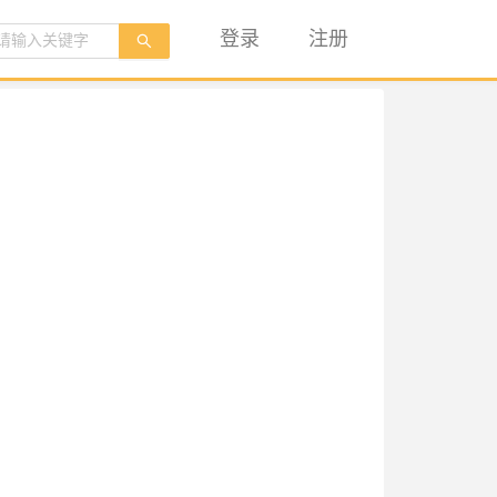
登录
注册