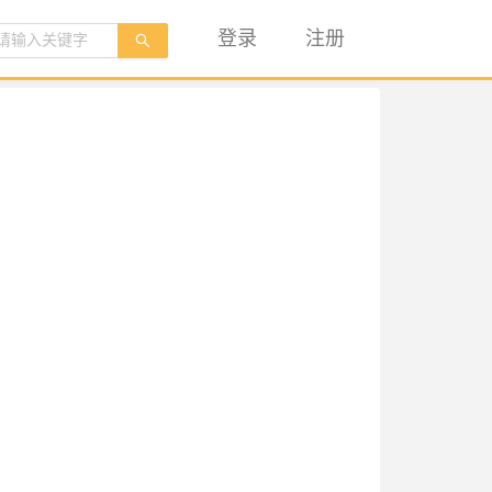
登录
注册