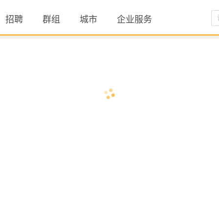
招聘
群组
城市
企业服务