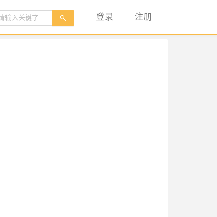
登录
注册