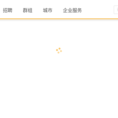
招聘
群组
城市
企业服务