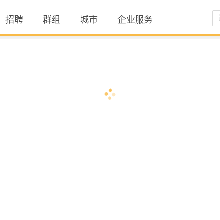
招聘
群组
城市
企业服务