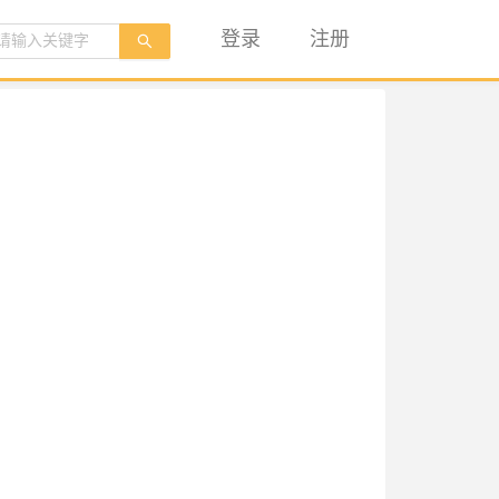
登录
注册