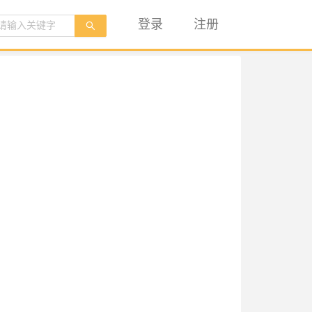
登录
注册