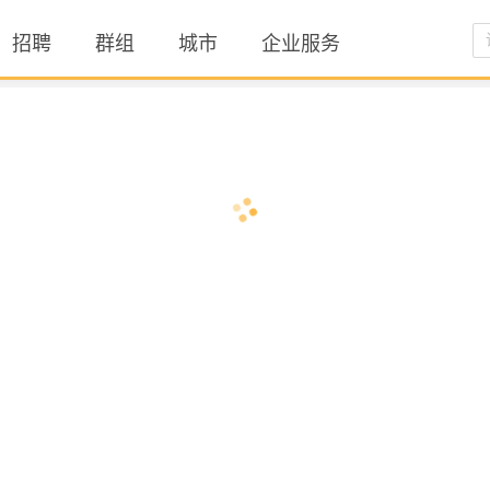
招聘
群组
城市
企业服务