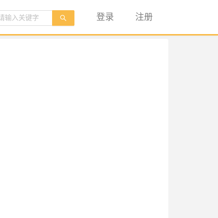
登录
注册