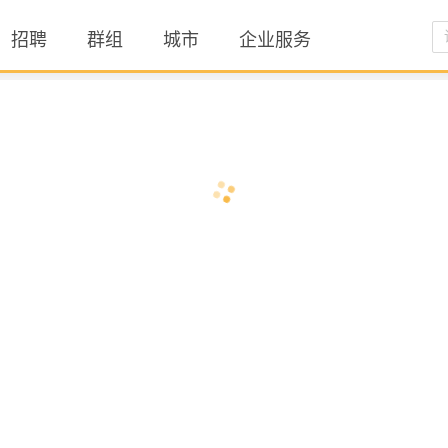
招聘
群组
城市
企业服务