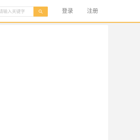
登录
注册