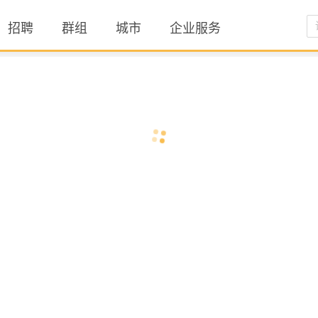
招聘
群组
城市
企业服务