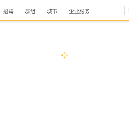
招聘
群组
城市
企业服务