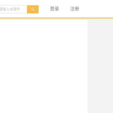
登录
注册