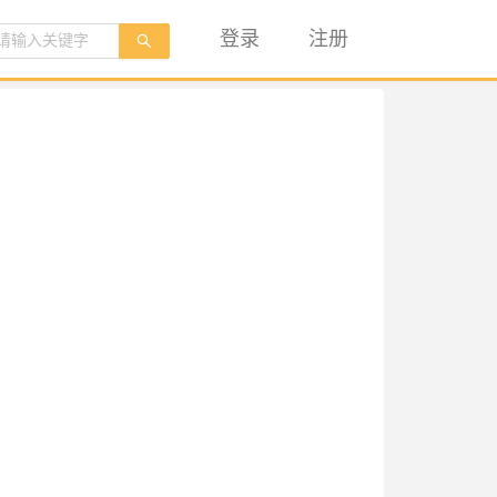
登录
注册