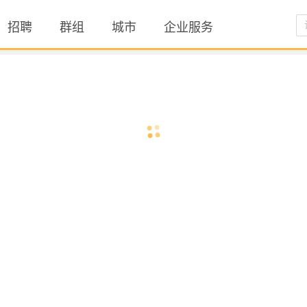
招聘
群组
城市
企业服务