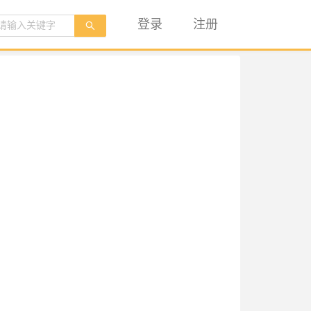
登录
注册