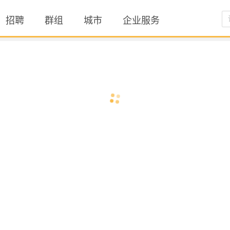
招聘
群组
城市
企业服务