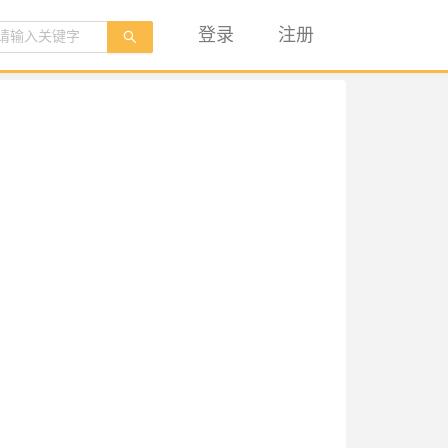
登录
注册