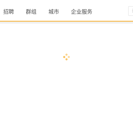
招聘
群组
城市
企业服务