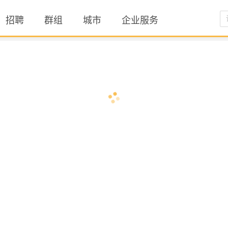
招聘
群组
城市
企业服务