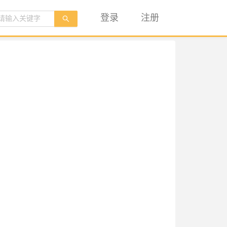
登录
注册