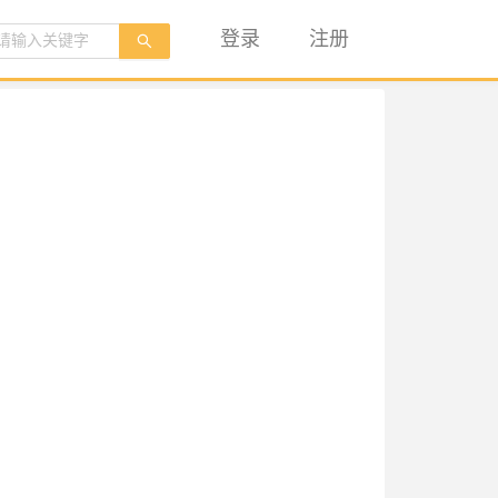
登录
注册