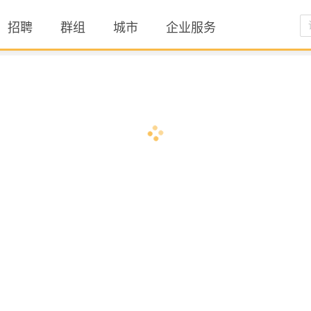
招聘
群组
城市
企业服务