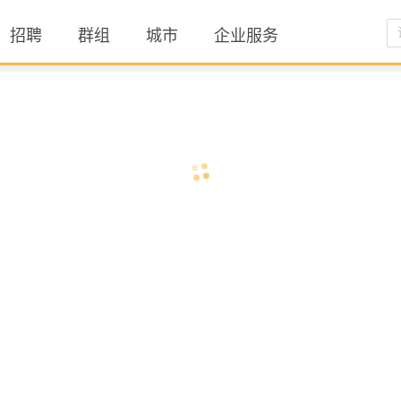
招聘
群组
城市
企业服务