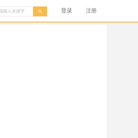
登录
注册