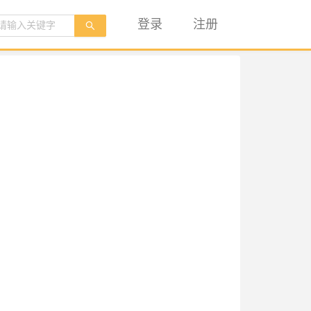
登录
注册