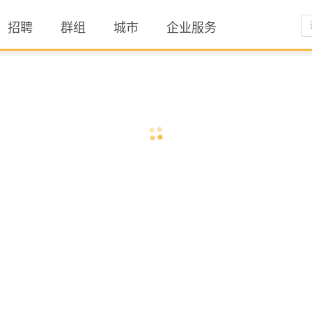
招聘
群组
城市
企业服务