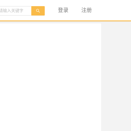
登录
注册