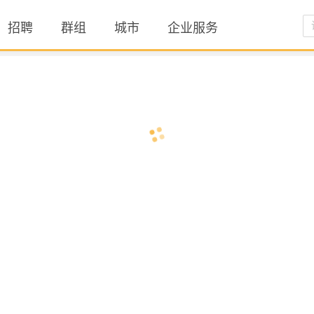
招聘
群组
城市
企业服务