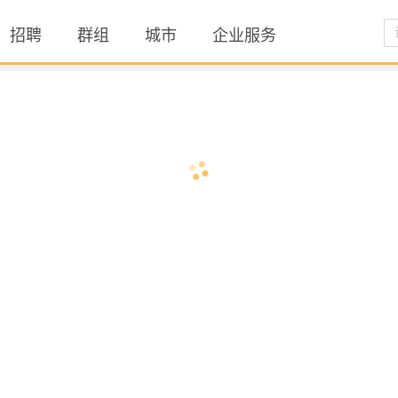
招聘
群组
城市
企业服务