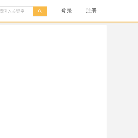
登录
注册