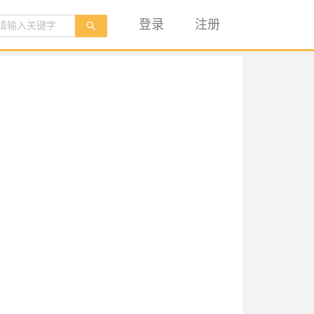
登录
注册