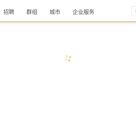
招聘
群组
城市
企业服务