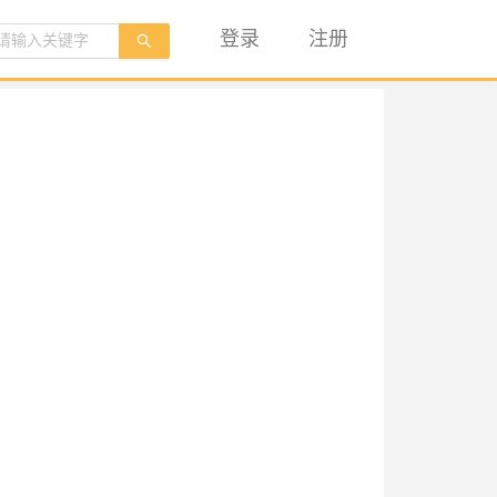
登录
注册