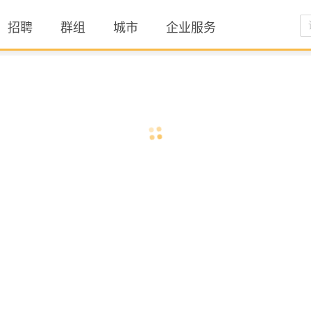
招聘
群组
城市
企业服务