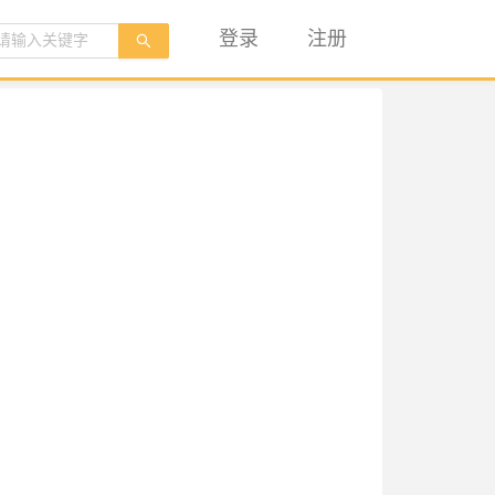
登录
注册