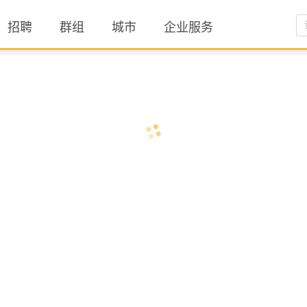
招聘
群组
城市
企业服务