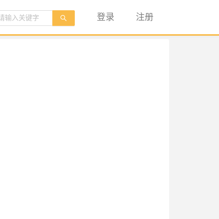
登录
注册