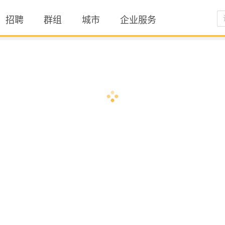
招聘
群组
城市
企业服务