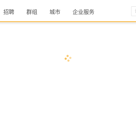
招聘
群组
城市
企业服务