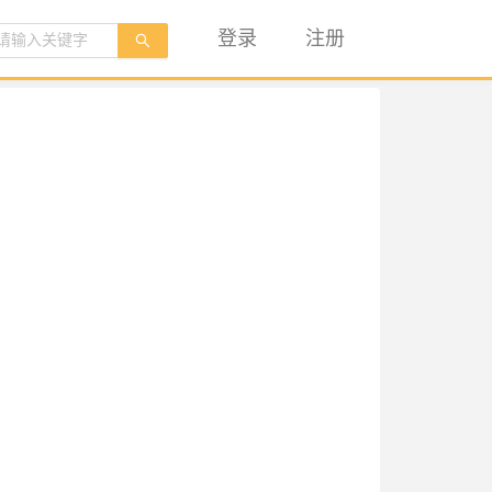
登录
注册