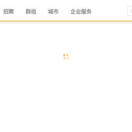
招聘
群组
城市
企业服务