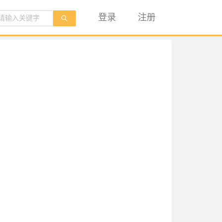
登录
注册