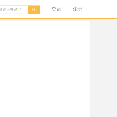
登录
注册