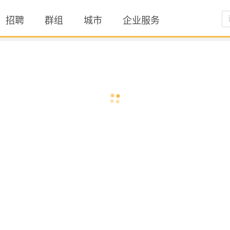
招聘
群组
城市
企业服务