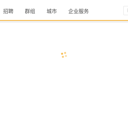
招聘
群组
城市
企业服务