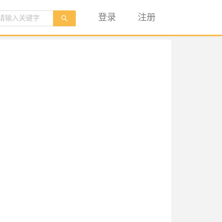
登录
注册