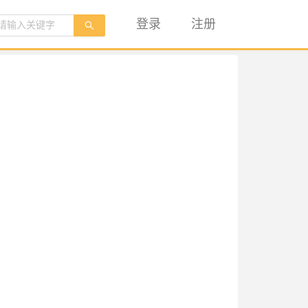
登录
注册