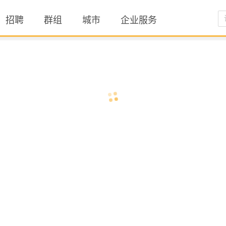
招聘
群组
城市
企业服务