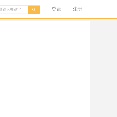
登录
注册