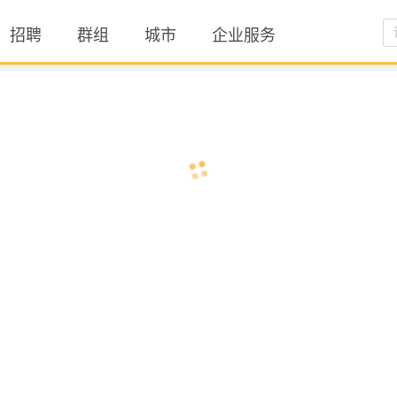
招聘
群组
城市
企业服务