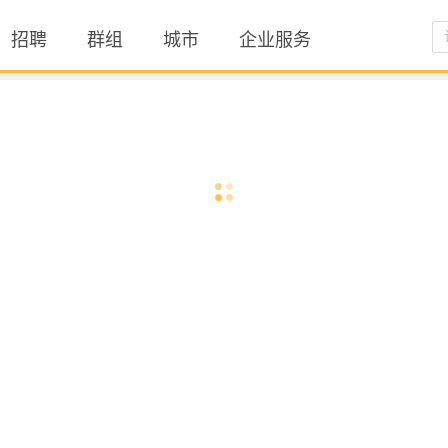
招聘
群组
城市
企业服务