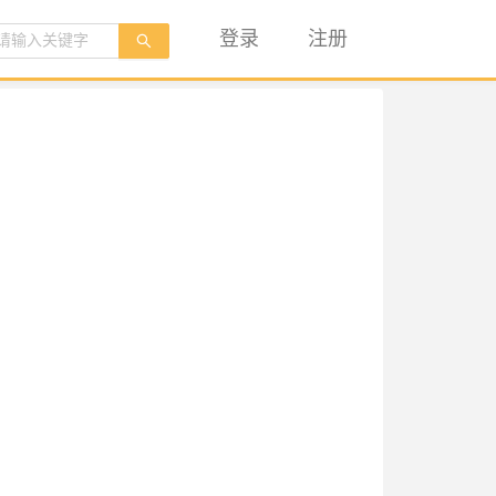
登录
注册