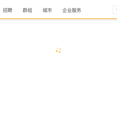
招聘
群组
城市
企业服务