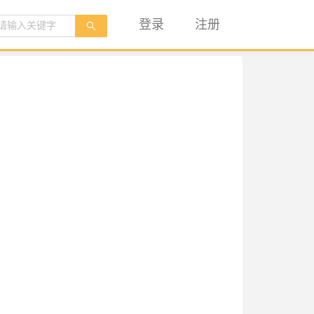
登录
注册