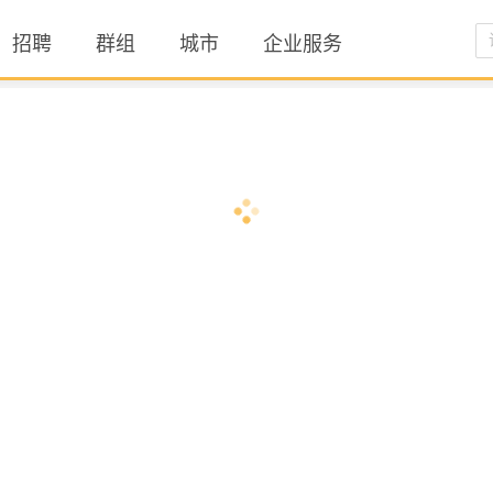
招聘
群组
城市
企业服务