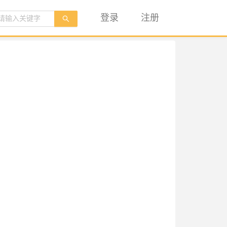
登录
注册