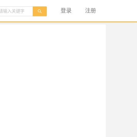
登录
注册