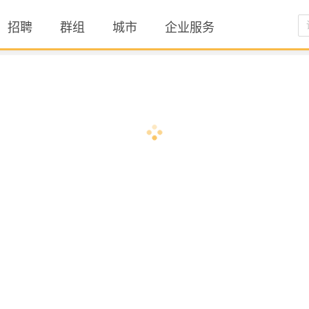
招聘
群组
城市
企业服务