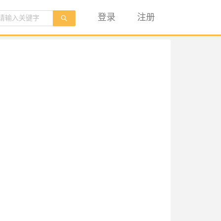
登录
注册