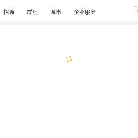
招聘
群组
城市
企业服务