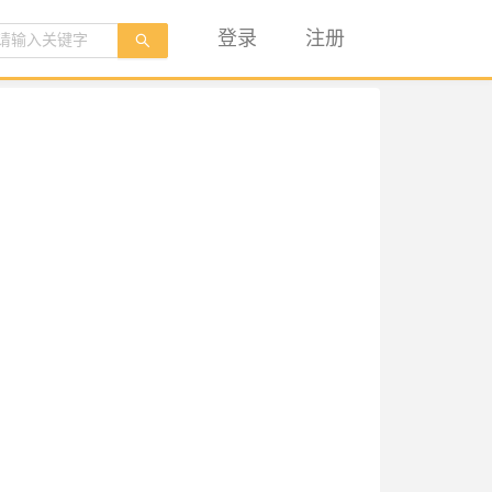
登录
注册