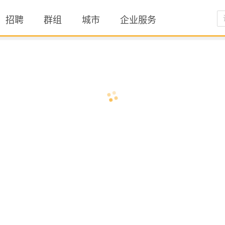
招聘
群组
城市
企业服务