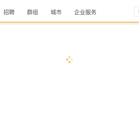
招聘
群组
城市
企业服务