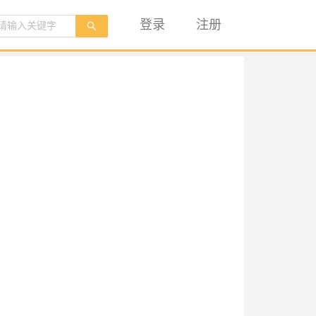
登录
注册