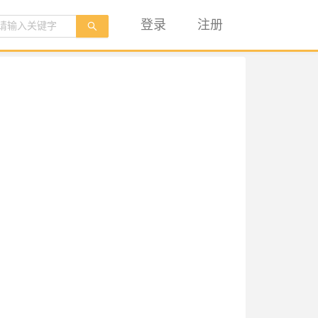
登录
注册