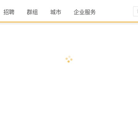
招聘
群组
城市
企业服务