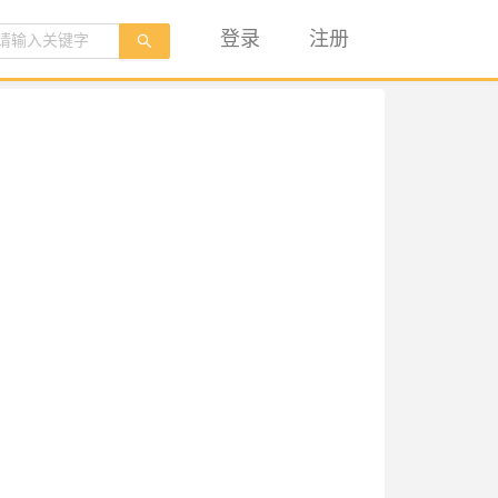
登录
注册