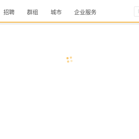
招聘
群组
城市
企业服务