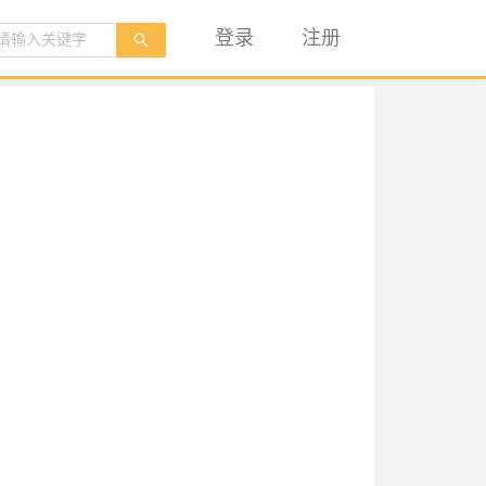
登录
注册