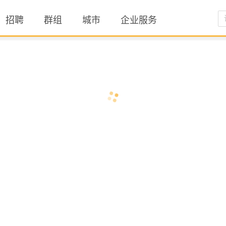
招聘
群组
城市
企业服务