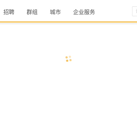
招聘
群组
城市
企业服务