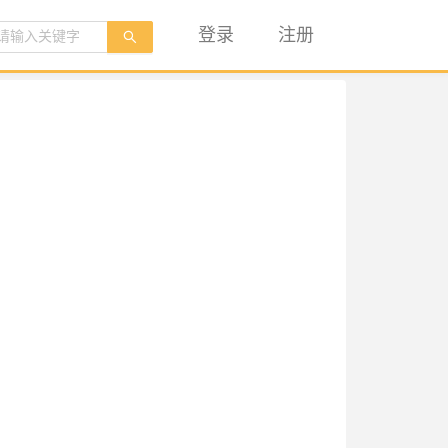
登录
注册