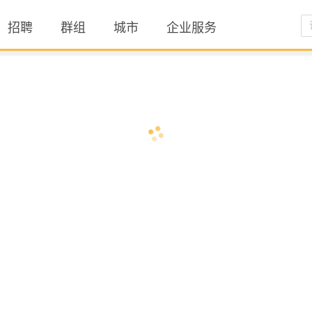
招聘
群组
城市
企业服务