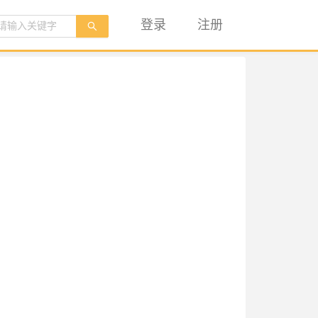
登录
注册