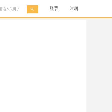
登录
注册