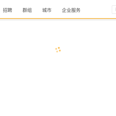
招聘
群组
城市
企业服务