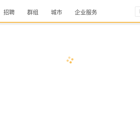
招聘
群组
城市
企业服务