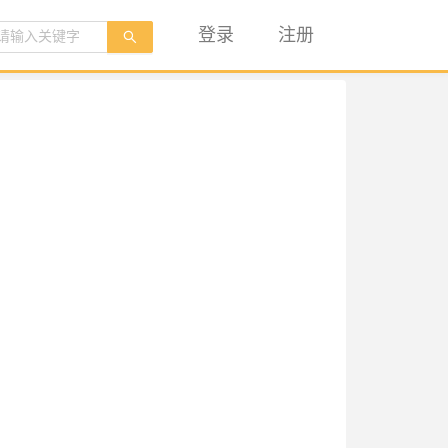
登录
注册