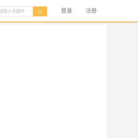
登录
注册