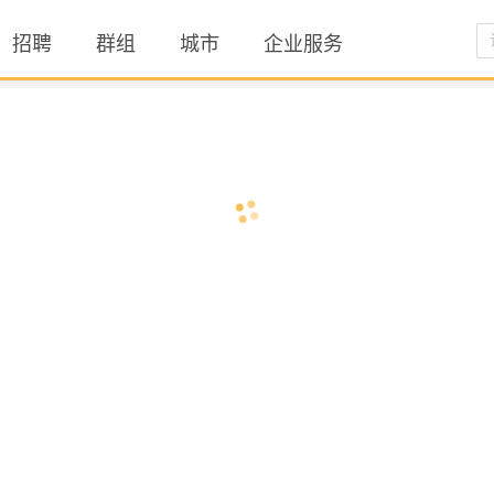
招聘
群组
城市
企业服务