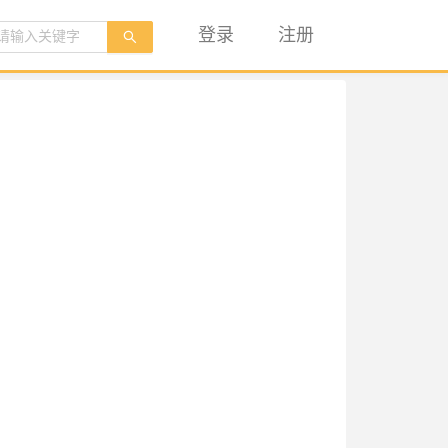
登录
注册