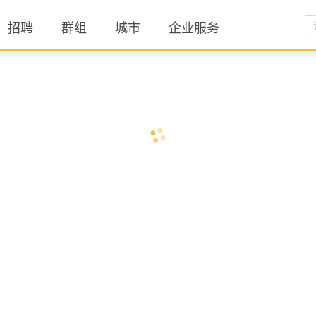
招聘
群组
城市
企业服务