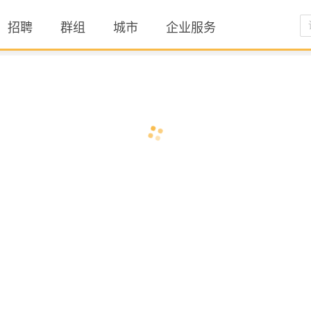
招聘
群组
城市
企业服务