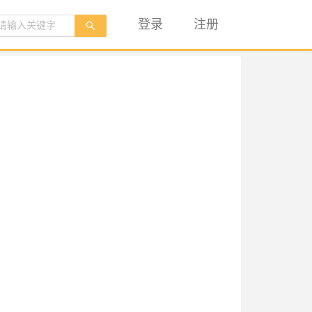
登录
注册