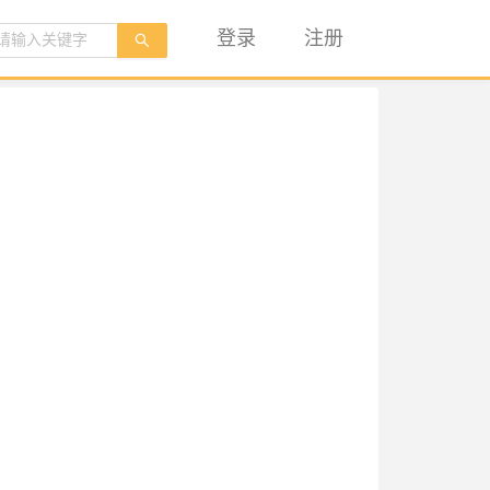
登录
注册