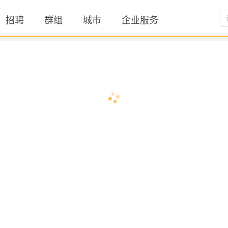
招聘
群组
城市
企业服务