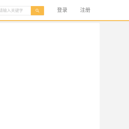
登录
注册