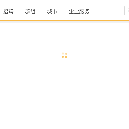
招聘
群组
城市
企业服务